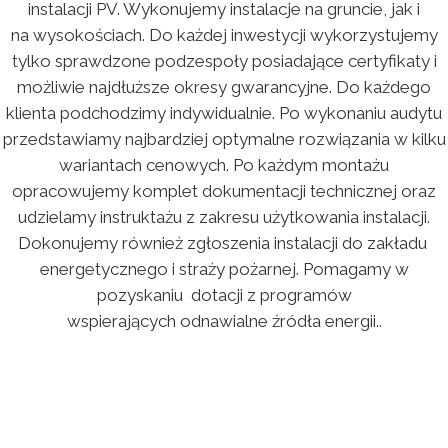
instalacji PV. Wykonujemy instalacje na gruncie, jak i
na wysokościach. Do każdej inwestycji wykorzystujemy
tylko sprawdzone podzespoły posiadające certyfikaty i
możliwie najdłuższe okresy gwarancyjne. Do każdego
klienta podchodzimy indywidualnie. Po wykonaniu audytu
przedstawiamy najbardziej optymalne rozwiązania w kilku
wariantach cenowych. Po każdym montażu
opracowujemy komplet dokumentacji technicznej oraz
udzielamy instruktażu z zakresu użytkowania instalacji.
Dokonujemy również zgłoszenia instalacji do zakładu
energetycznego i straży pożarnej. Pomagamy w
pozyskaniu dotacji z programów
wspierających odnawialne źródła energii..