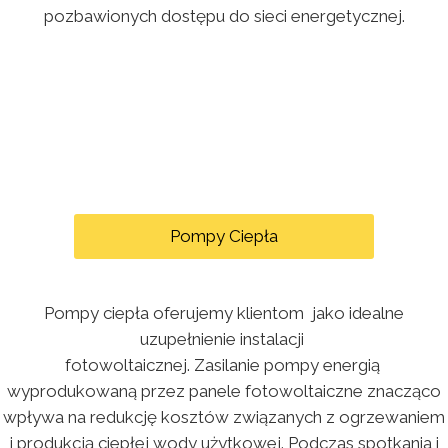
pozbawionych dostępu do sieci energetycznej.
Pompy Ciepła
Pompy ciepła oferujemy klientom jako idealne
uzupełnienie instalacji
fotowoltaicznej. Zasilanie pompy energią
wyprodukowaną przez panele fotowoltaiczne znacząco
wpływa na redukcję kosztów związanych z ogrzewaniem
i produkcją ciepłej wody użytkowej. Podczas spotkania i