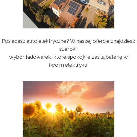
Posiadasz auto elektryczne? W naszej ofercie znajdziesz
szeroki
wybór ładowarek, które spokojnie zasilą baterię w
Twoim elektryku!