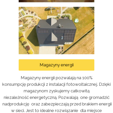
Magazyny energii
Magazyny energii pozwalają na 100%
konsumpcję produkcji z instalacji fotowoltaicznej. Dzięki
magazynom zyskujemy całkowitą
niezależność energetyczną. Pozwalają one gromadzić
nadprodukcję oraz zabezpieczają przed brakiem energii
w sieci. Jest to idealne rozwiązanie dla miejsce