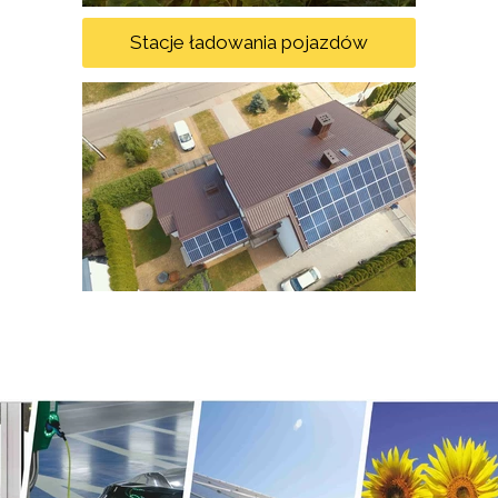
Stacje ładowania pojazdów