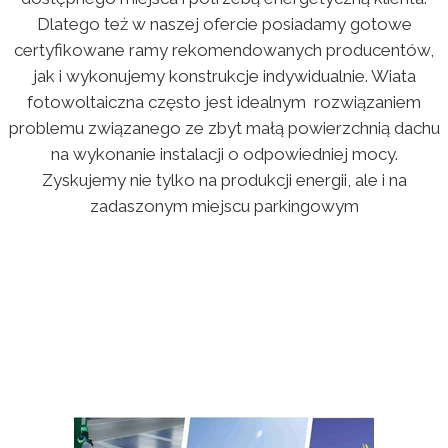
Dlatego też w naszej ofercie posiadamy gotowe
certyfikowane ramy rekomendowanych producentów,
jak i wykonujemy konstrukcje indywidualnie. Wiata
fotowoltaiczna często jest idealnym rozwiązaniem
problemu związanego ze zbyt małą powierzchnią dachu
na wykonanie instalacji o odpowiedniej mocy.
Zyskujemy nie tylko na produkcji energii, ale i na
zadaszonym miejscu parkingowym