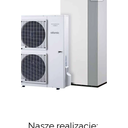
Nasze realizacje: