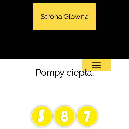
Strona Główna
Pompy ciepła.