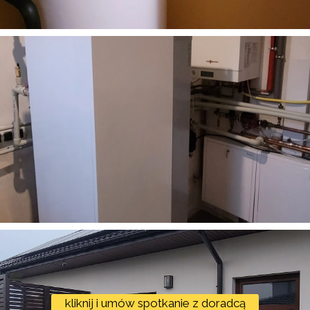
kliknij i umów spotkanie z doradcą